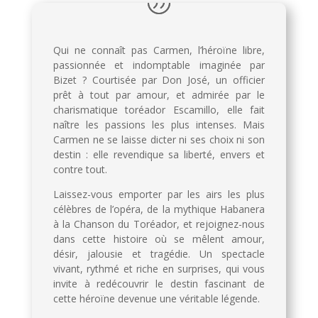
Qui ne connaît pas Carmen, l’héroïne libre,
passionnée et indomptable imaginée par
Bizet ? Courtisée par Don José, un officier
prêt à tout par amour, et admirée par le
charismatique toréador Escamillo, elle fait
naître les passions les plus intenses. Mais
Carmen ne se laisse dicter ni ses choix ni son
destin : elle revendique sa liberté, envers et
contre tout.
Laissez-vous emporter par les airs les plus
célèbres de l’opéra, de la mythique Habanera
à la Chanson du Toréador, et rejoignez-nous
dans cette histoire où se mêlent amour,
désir, jalousie et tragédie. Un spectacle
vivant, rythmé et riche en surprises, qui vous
invite à redécouvrir le destin fascinant de
cette héroïne devenue une véritable légende.