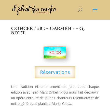
Concert #8 : « Carmen » – G.
Bizet
30.08
Réservations
Une tradition et un moment de joie, dans chaque
édition avec Jean-Marc Onkelinx qui nous fait découvrir
un opéra entouré de jeunes chanteurs talentueux et de
notre généreuse pianiste Mana Yuasa.