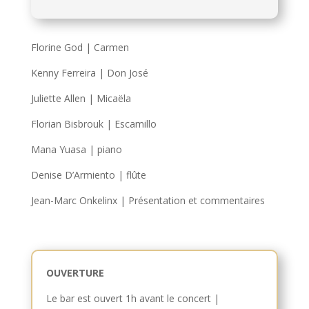
Florine God | Carmen
Kenny Ferreira | Don José
Juliette Allen | Micaëla
Florian Bisbrouk | Escamillo
Mana Yuasa | piano
Denise D’Armiento | flûte
Jean-Marc Onkelinx | Présentation et commentaires
OUVERTURE
Le bar est ouvert 1h avant le concert |