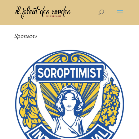
Sponsors