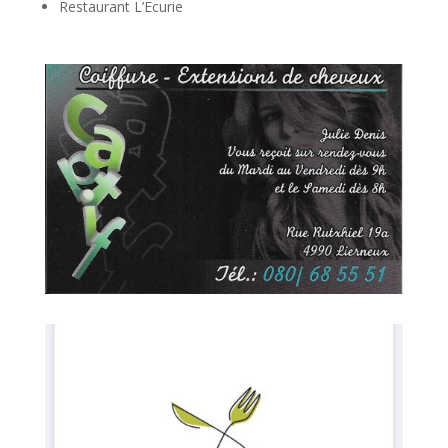
Restaurant L’Ecurie