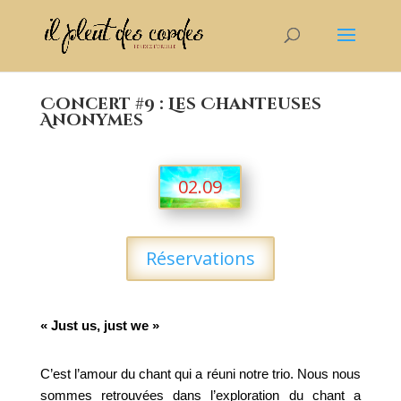
Concert #9 : Les Chanteuses
Anonymes
02.09
Réservations
« Just us, just we »
C’est l’amour du chant qui a réuni notre trio. Nous nous
sommes retrouvées dans l’exploration du chant a