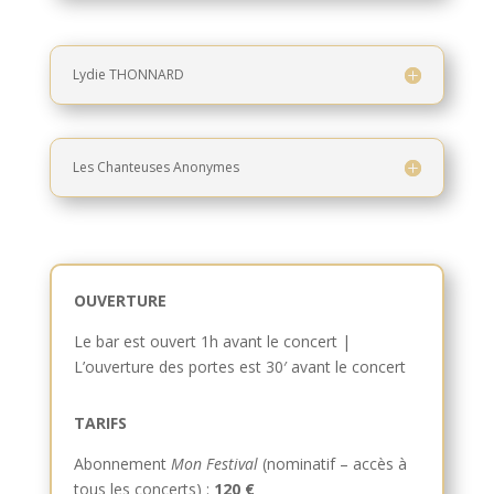
Lydie THONNARD
Les Chanteuses Anonymes
OUVERTURE
Le bar est ouvert 1h avant le concert |
L’ouverture des portes est 30′ avant le concert
TARIFS
Abonnement
Mon Festival
(nominatif – accès à
tous les concerts) :
120 €