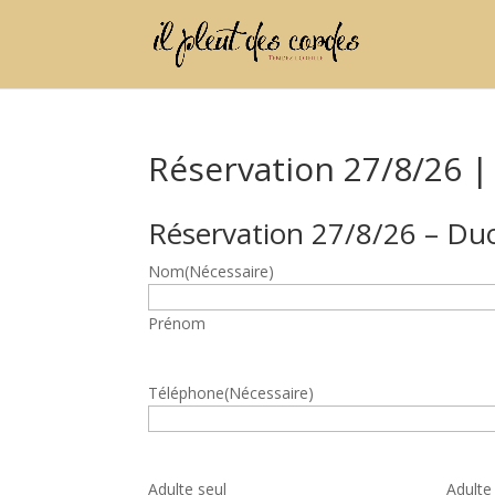
Réservation 27/8/26 |
Réservation 27/8/26 – Du
Nom
(Nécessaire)
Prénom
Téléphone
(Nécessaire)
Quantité
Adulte seul
Adulte