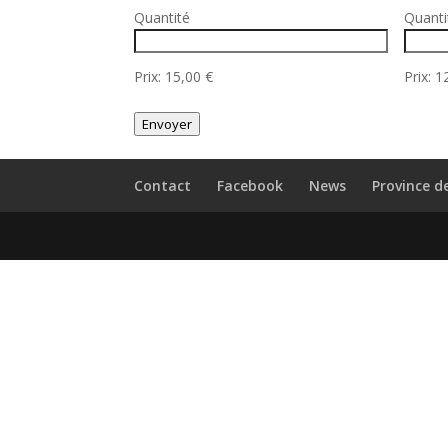
Quantité
Quanti
Prix:
15,00 €
Prix:
1
Envoyer
Contact
Facebook
News
Province d